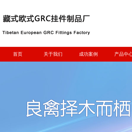
首页
关于我们
成功案例
产品中